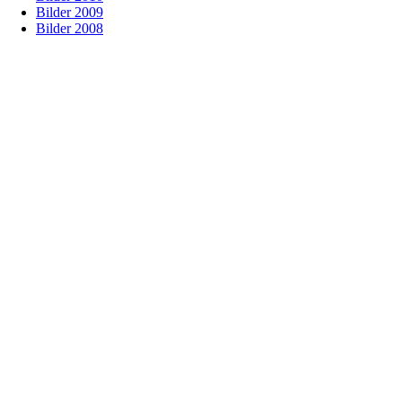
Bilder 2009
Bilder 2008