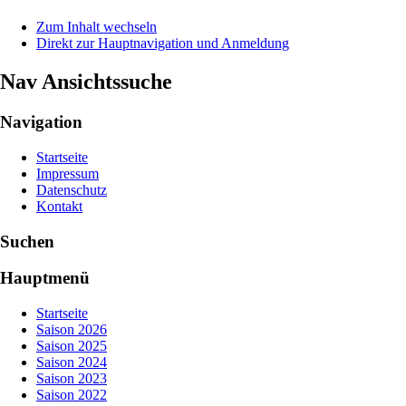
Zum Inhalt wechseln
Direkt zur Hauptnavigation und Anmeldung
Nav Ansichtssuche
Navigation
Startseite
Impressum
Datenschutz
Kontakt
Suchen
Hauptmenü
Startseite
Saison 2026
Saison 2025
Saison 2024
Saison 2023
Saison 2022